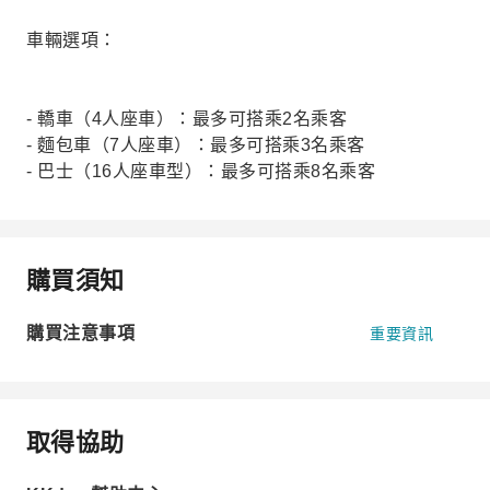
車輛選項：
- 轎車（4人座車）：最多可搭乘2名乘客
- 麵包車（7人座車）：最多可搭乘3名乘客
- 巴士（16人座車型）：最多可搭乘8名乘客
購買須知
購買注意事項
重要資訊
取得協助