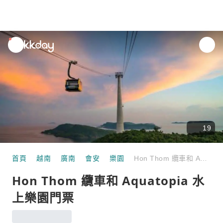
unread
notifications
19
首頁
越南
廣南
會安
樂園
Hon Thom 纜車和 Aquatopia 水上樂園門票
Hon Thom 纜車和 Aquatopia 水
上樂園門票