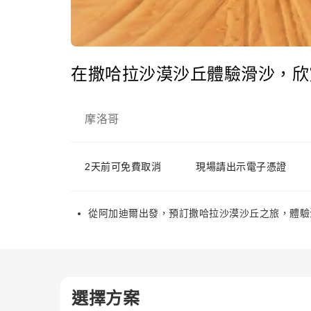
在撒哈拉沙漠沙丘體驗滑沙，欣
摩洛哥
2天前可免費取消
現場請出示電子憑證
從阿加迪爾出發，預訂撒哈拉沙漠沙丘之旅，體驗
選擇方案