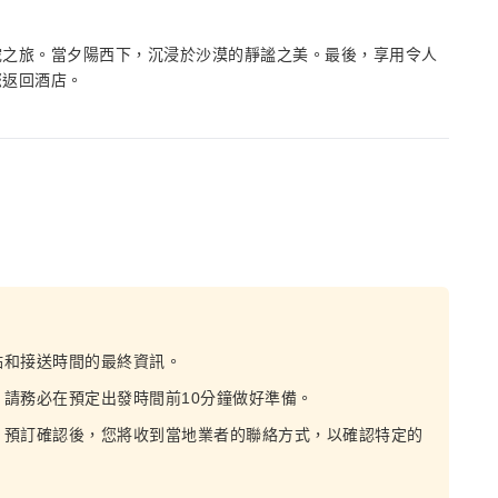
駝之旅。當夕陽西下，沉浸於沙漠的靜謐之美。最後，享用令人
您返回酒店。
點和接送時間的最終資訊。
請務必在預定出發時間前10分鐘做好準備。
。預訂確認後，您將收到當地業者的聯絡方式，以確認特定的