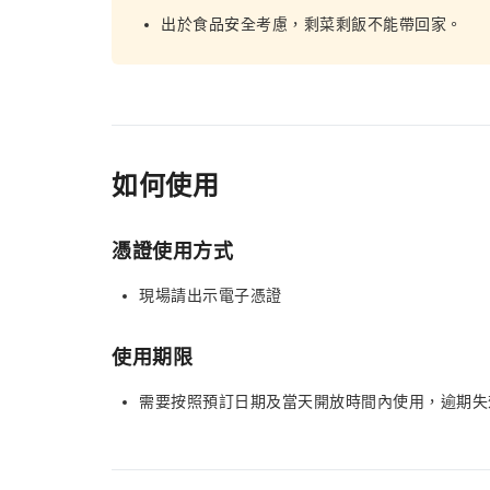
出於食品安全考慮，剩菜剩飯不能帶回家。
如何使用
憑證使用方式
現場請出示電子憑證
使用期限
需要按照預訂日期及當天開放時間內使用，逾期失