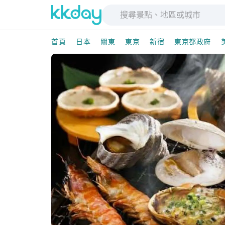
首頁
日本
關東
東京
新宿
東京都政府