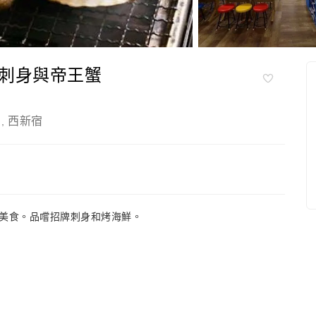
刺身與帝王蟹
西新宿
,
美食。品嚐招牌刺身和烤海鮮。