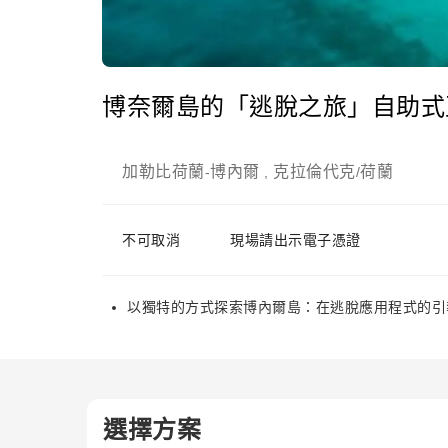
博奈爾島的「逃脫之旅」自助式
加勒比荷蘭
博內爾
克拉倫代克
荷蘭
-
,
/
不可取消
現場請出示電子憑證
以獨特的方式探索博內爾島：在逃脫應用程式的引
選擇方案