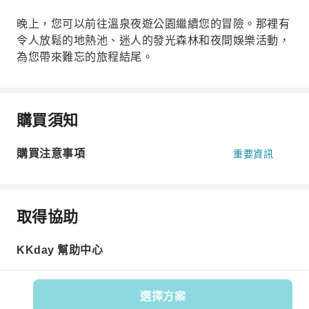
晚上，您可以前往溫泉夜遊公園繼續您的冒險。那裡有
令人放鬆的地熱池、迷人的發光森林和夜間娛樂活動，
為您帶來難忘的旅程結尾。
購買須知
購買注意事項
重要資訊
取得協助
KKday 幫助中心
選擇方案