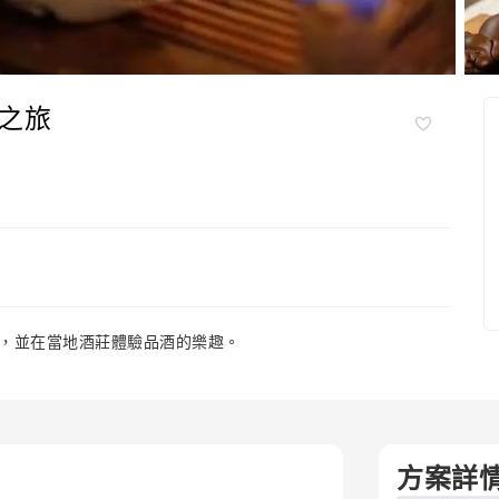
之旅
，並在當地酒莊體驗品酒的樂趣。
方案詳