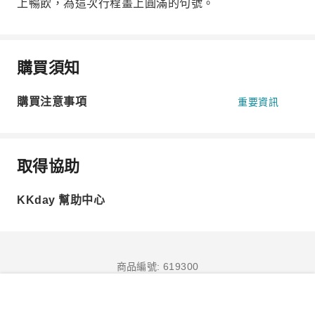
上暢飲，為這次行程畫上圓滿的句號。
購買須知
購買注意事項
重要資訊
取得協助
KKday 幫助中心
商品編號: 619300
立即訂購