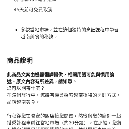
45天前可免費取消
參觀當地市場，並在這個獨特的烹飪課程中學習
越南美食的秘訣。
商品說明
此商品文案由機器翻譯提供，相關用語可能與慣用論
述、原文內容有所差異，請知悉。
您可以期待什麼？
在這個旅行中，您將有機會探索越南獨特的烹飪方式，
品嚐越南美食。
行程從您在會安的飯店接您開始，然後與您的廚師一起
搭乘計程車前往當地市場（約30分鐘）。在那裡，您將