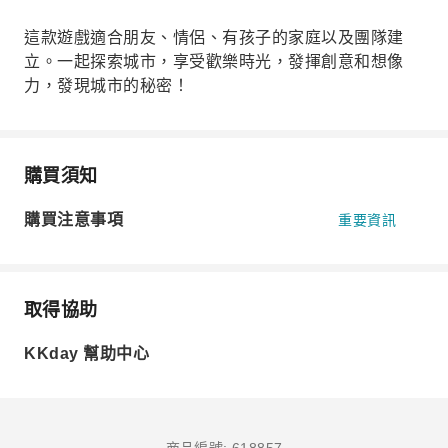
這款遊戲適合朋友、情侶、有孩子的家庭以及團隊建
立。一起探索城市，享受歡樂時光，發揮創意和想像
力，發現城市的秘密！
購買須知
購買注意事項
重要資訊
取得協助
KKday 幫助中心