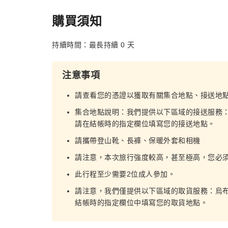
購買須知
持續時間：最長持續 0 天
注意事項
請查看您的憑證以獲取有關集合地點、接送地
集合地點說明：我們提供以下區域的接送服務
請在結帳時的指定欄位填寫您的接送地點。
請攜帶登山靴、長褲、保暖外套和相機
請注意，本次旅行強度較高，甚至極高，您必
此行程至少需要2位成人參加。
請注意，我們僅提供以下區域的取貨服務：烏
結帳時的指定欄位中填寫您的取貨地點。