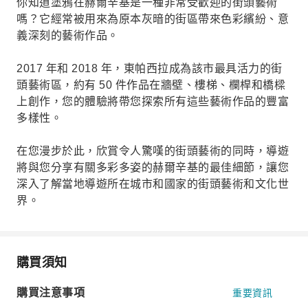
你知道塗鴉在赫爾辛基是一種非常受歡迎的街頭藝術
嗎？它經常被用來為原本灰暗的街區帶來色彩繽紛、意
義深刻的藝術作品。
2017 年和 2018 年，東帕西拉成為該市最具活力的街
頭藝術區，約有 50 件作品在牆壁、樓梯、欄桿和橋樑
上創作，您的體驗將帶您探索所有這些藝術作品的豐富
多樣性。
在您漫步於此，欣賞令人驚嘆的街頭藝術的同時，導遊
將與您分享有關多彩多姿的赫爾辛基的最佳細節，讓您
深入了解當地導遊所在城市和國家的街頭藝術和文化世
界。
購買須知
購買注意事項
重要資訊