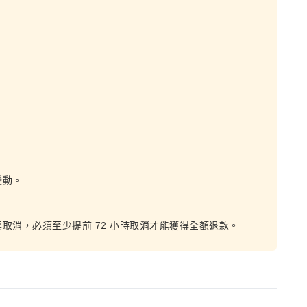
變動。
取消，必須至少提前 72 小時取消才能獲得全額退款。