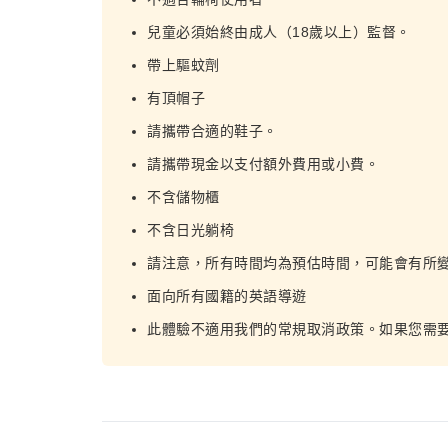
兒童必須始終由成人（18歲以上）監督。
帶上驅蚊劑
有頂帽子
請攜帶合適的鞋子。
請攜帶現金以支付額外費用或小費。
不含儲物櫃
不含日光躺椅
請注意，所有時間均為預估時間，可能會有所
面向所有國籍的英語導遊
此體驗不適用我們的常規取消政策。如果您需要