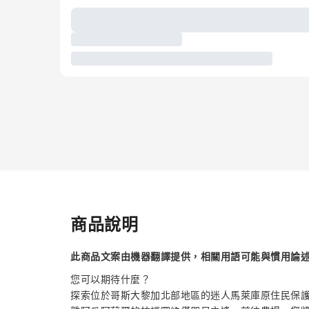
商品說明
此商品文案由機器翻譯提供，相關用語可能與慣用論
您可以期待什麼？
探索位於哥斯大黎加北部地區的迷人馬萊庫原住民保