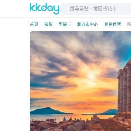
首頁
希臘
阿提卡
雅典市中心
景點通票