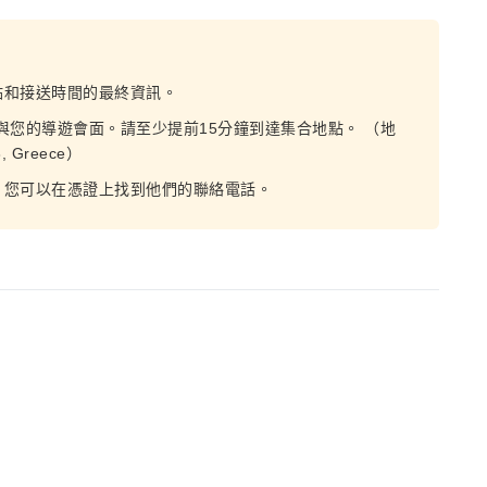
點和接送時間的最終資訊。
與您的導遊會面。請至少提前15分鐘到達集合地點。 （地
58, Greece）
，您可以在憑證上找到他們的聯絡電話。