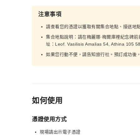
注意事項
請查看您的憑證以獲取有關集合地點、接送地
集合地點說明：請在梅麗娜·梅爾庫裡紀念碑前
址：Leof. Vasilisis Amalias 54, Athina 105 
如果您行動不便，請告知旅行社。預訂成功後
如何使用
憑證使用方式
現場請出示電子憑證