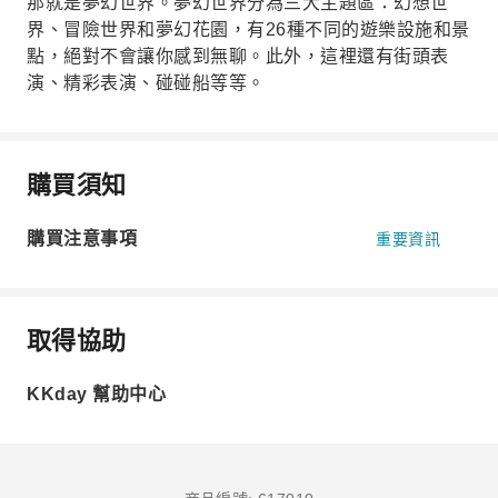
那就是夢幻世界。夢幻世界分為三大主題區：幻想世
界、冒險世界和夢幻花園，有26種不同的遊樂設施和景
點，絕對不會讓你感到無聊。此外，這裡還有街頭表
演、精彩表演、碰碰船等等。
購買須知
購買注意事項
重要資訊
取得協助
KKday 幫助中心