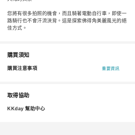
您將有很多拍照的機會，而且騎著電動自行車，即使一
路騎行也不會汗流浹背。這是探索佛得角美麗風光的絕
佳方式。
購買須知
購買注意事項
重要資訊
取得協助
KKday 幫助中心