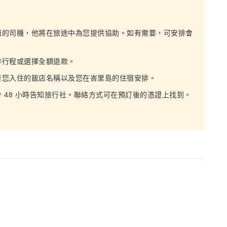
語的司機，他將在旅途中為您提供協助。如有需要，可安排會
排行程或選擇全額退款。
者您入住的飯店名稱以及您在峇里島的住宿安排。
 48 小時告知旅行社。聯絡方式可在預訂後的憑證上找到。