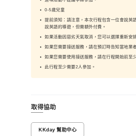
0-5歲兒童
提前須知：請注意，本次行程包含一位會說英
說英語的導遊，但需額外付費。
如果活動因惡劣天氣取消，您可以選擇重新安
如果您需要接送服務，請在預訂時告知當地業
如果您需要使用接送服務，請在行程開始前至少
此行程至少需要2人參加。
取得協助
KKday 幫助中心