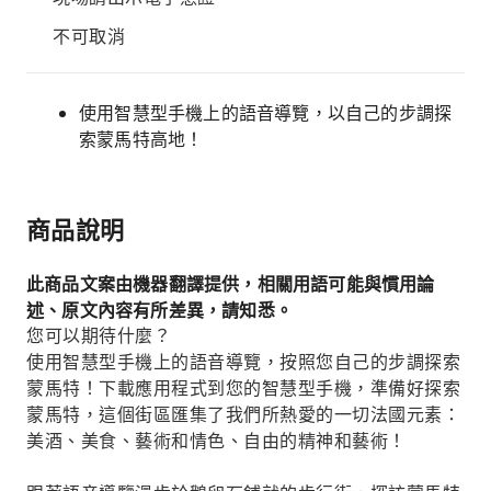
不可取消
使用智慧型手機上的語音導覽，以自己的步調探
索蒙馬特高地！
商品說明
此商品文案由機器翻譯提供，相關用語可能與慣用論
述、原文內容有所差異，請知悉。
您可以期待什麼？
使用智慧型手機上的語音導覽，按照您自己的步調探索
蒙馬特！下載應用程式到您的智慧型手機，準備好探索
蒙馬特，這個街區匯集了我們所熱愛的一切法國元素：
美酒、美食、藝術和情色、自由的精神和藝術！