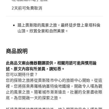
2天前可免費取消
踏上奧斯陸的風景之旅，最終徒步登上韋塔科倫
山頂。欣賞全景和自然美景。
商品說明
此商品文案由機器翻譯提供，相關用語可能與慣用論
述、原文內容有所差異，請知悉。
您可以期待什麼？
您的探險之旅將從奧斯陸市中心的旅遊中心開始。從這
裡，您將搭乘弗羅格納塞特倫地鐵線，開啟令人嘆為觀
止的風景之旅。隨著城市漸漸遠去，壯麗的全景盡收眼
底，為您開啟一天的探索之旅。