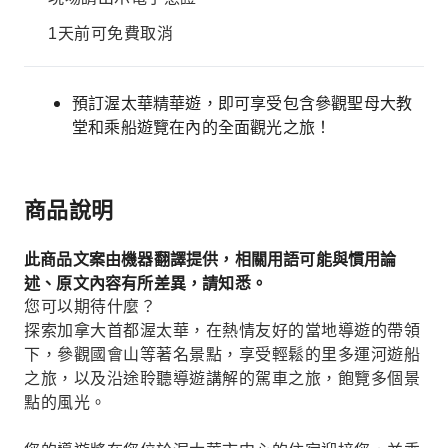
1天前可免費取消
預訂渥太華精華遊，即可享受包含參觀聖母大教
堂和乘船遊覽在內的全面觀光之旅！
商品說明
此商品文案由機器翻譯提供，相關用語可能與慣用論
述、原文內容有所差異，請知悉。
您可以期待什麼？
探索加拿大首都渥太華，在熱情友好的當地導遊的帶領
下，參觀國會山等著名景點，享受輕鬆的里多運河遊船
之旅，以及沿途聆聽導遊講解的駕車之旅，飽覽多個景
點的風光。