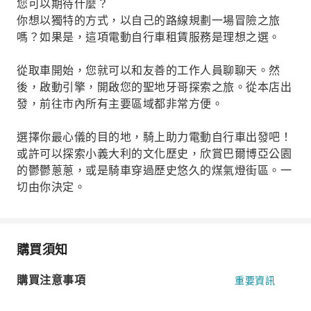
您可以期待什麼？
你想以獨特的方式，以自己的路線規劃一場冒險之旅
嗎？如果是，這項電動自行車租賃服務是理想之選。
從取車開始，您就可以和友善的工作人員聊聊天。然
後，啟動引擎，開啟您的聖地牙哥探索之旅。從本店出
發，前往市內所有主要區域都非常方便。
選擇你最心儀的目的地，騎上助力電動自行車出發吧！
或許可以探索小義大利的文化歷史，欣賞巴爾博亞公園
的鬱鬱蔥蔥，或是騎車穿過歷史悠久的煤氣燈街區。一
切由你決定。
購買須知
購買注意事項
重要資訊