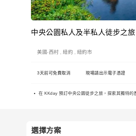
中央公園私人及半私人徒步之旅
美國
西村
紐約
紐約市
-
,
,
3天前可免費取消
現場請出示電子憑證
在 KKday 預訂中央公園徒步之旅，探索其獨特
選擇方案