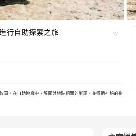
進行自助探索之旅
故事。在自助遊戲中，解開與地點相關的謎題，並遵循神秘的指