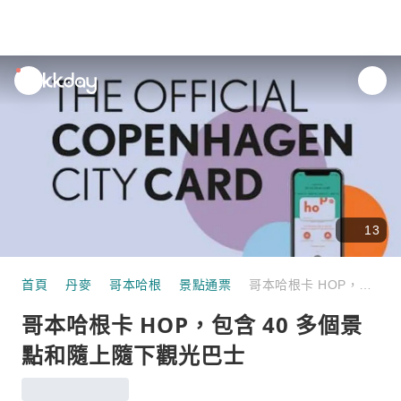
unread
notifications
13
首頁
丹麥
哥本哈根
景點通票
哥本哈根卡 HOP，包含 40 多個景點和隨上隨下觀光巴士
哥本哈根卡 HOP，包含 40 多個景
點和隨上隨下觀光巴士