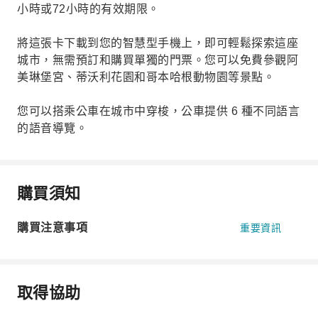
小時或72小時的有效期限。
將這張卡下載到您的智慧型手機上，即可輕鬆探索這座
城市，無需預訂和購買單獨的門票。您可以免費參觀阿
美琳堡宮、蒂沃利花園和哥本哈根動物園等景點。
您可以搭乘公車在城市中穿梭，公車提供 6 種不同語言
的語音導覽。
購買須知
購買注意事項
重要資訊
取得協助