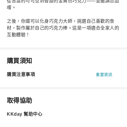
從苦澀的可可豆到香甜的金黃色巧克力——並邀請您品
嚐。
之後，你還可以化身巧克力大師，挑選自己喜歡的食
材，製作屬於自己的巧克力棒。這是一項適合全家人的
互動體驗！
購買須知
購買注意事項
重要資訊
取得協助
KKday 幫助中心