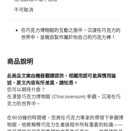
不可取消
在巧克力博物館的互動之旅中，沉浸在巧克力的
世界中，並親自製作屬於你自己的巧克力棒！
商品說明
此商品文案由機器翻譯提供，相關用語可能與慣用論
述、原文內容有所差異，請知悉。
您可以期待什麼？
在漢堡巧克力博物館 (Chocoversum) 參觀，沉浸在巧
克力的世界中。
在90分鐘的時間裡，您將在巧克力專家的帶領下參觀博
物館，他將解釋巧克力生產過程中所有重要的知識——