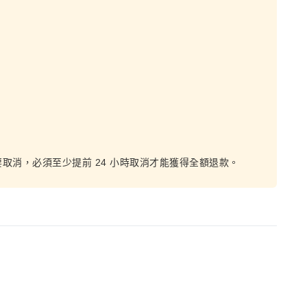
取消，必須至少提前 24 小時取消才能獲得全額退款。