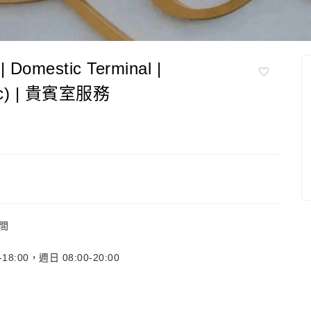
estic Terminal |
tic) | 貴賓室服務
之間
8:00，週日 08:00-20:00