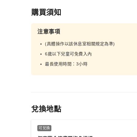
購買須知
注意事項
(具體操作以該休息室相關規定為準)
6歲以下兒童可免費入內
最長使用時間：3小時
兌換地點
可兌換