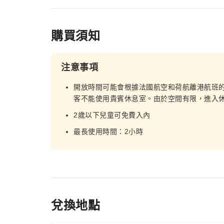
購買須知
注意事項
開放時間可能會根據法國航空和荷航離港航班
客不能使用貴賓休息室。由於空間有限，進入
2歲以下兒童可免費入內
最長使用時間：2小時
兌換地點