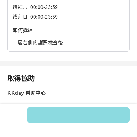
禮拜六
00:00-23:59
禮拜日
00:00-23:59
如何抵達
二層右側的護照檢查後.
取得協助
KKday 幫助中心
商品編號: 597340