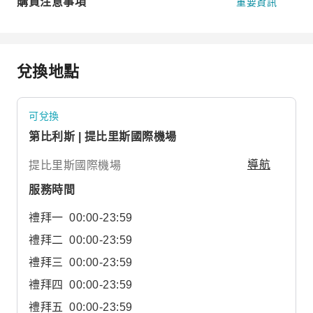
購買注意事項
重要資訊
兌換地點
可兌換
第比利斯 | 提比里斯國際機場
提比里斯國際機場
導航
服務時間
禮拜一
00:00-23:59
禮拜二
00:00-23:59
禮拜三
00:00-23:59
禮拜四
00:00-23:59
禮拜五
00:00-23:59