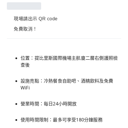
現場請出示 QR code
免費取消！
位置：提比里斯國際機場主航廈二層右側護照檢
查後
設施亮點：冷熱餐食自助吧、酒精飲料及免費
WiFi
營業時間：每日24小時開放
使用時間限制：最多可享受180分鐘服務