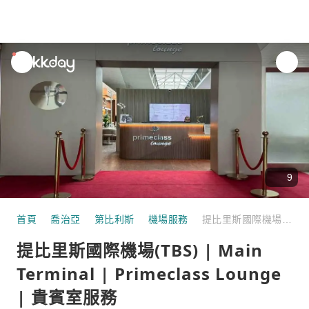
unread
notifications
9
首頁
喬治亞
第比利斯
機場服務
提比里斯國際機場(TBS) | Main Terminal | Primeclass Lounge | 貴賓室服務
提比里斯國際機場(TBS) | Main
Terminal | Primeclass Lounge
| 貴賓室服務