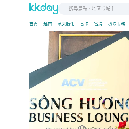
首頁
越南
承天順化
香卡
富牌
機場服務