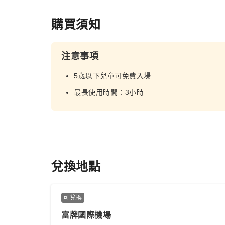
購買須知
注意事項
5歲以下兒童可免費入場
最長使用時間：3小時
兌換地點
可兌換
富牌國際機場