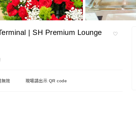
rminal | SH Premium Lounge
牌
期無效
現場請出示 QR code