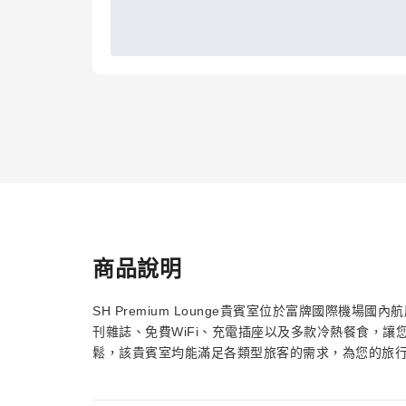
商品說明
SH Premium Lounge貴賓室位於富牌國際機
刊雜誌、免費WiFi、充電插座以及多款冷熱餐食，
鬆，該貴賓室均能滿足各類型旅客的需求，為您的旅