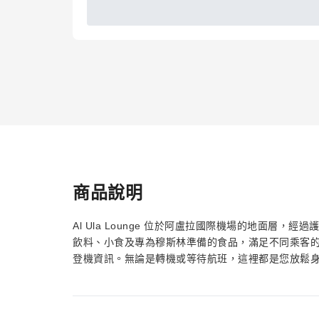
商品說明
Al Ula Lounge 位於阿盧拉國際機場的地面層
飲料、小食及專為穆斯林準備的食品，滿足不同乘客
登機資訊。無論是轉機或等待航班，這裡都是您放鬆