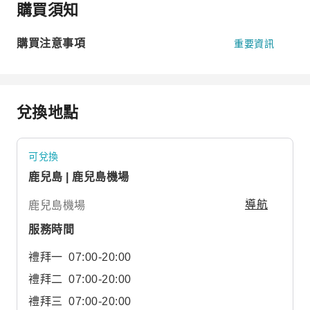
購買須知
購買注意事項
重要資訊
兌換地點
可兌換
鹿兒島 | 鹿兒島機場
鹿兒島機場
導航
服務時間
禮拜一
07:00-20:00
禮拜二
07:00-20:00
禮拜三
07:00-20:00