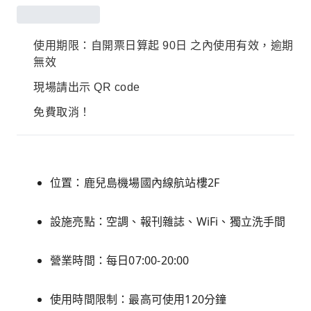
使用期限：自開票日算起 90日 之內使用有效，逾期
無效
現場請出示 QR code
免費取消！
位置：鹿兒島機場國內線航站樓2F
設施亮點：空調、報刊雜誌、WiFi、獨立洗手間
營業時間：每日07:00-20:00
使用時間限制：最高可使用120分鐘