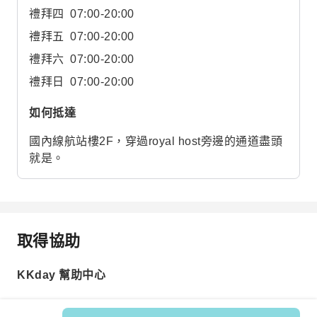
禮拜四
07:00-20:00
禮拜五
07:00-20:00
禮拜六
07:00-20:00
禮拜日
07:00-20:00
如何抵達
國內線航站樓2F，穿過royal host旁邊的通道盡頭
就是。
取得協助
KKday 幫助中心