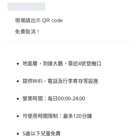
現場請出示 QR code
免費取消！
地面層，到達大廳，靠近4號登機口
提供WiFi、電話及行李寄存等設施
營業時間：每日00:00-24:00
可使用時間限制：最多120分鐘
5歲以下兒童免費