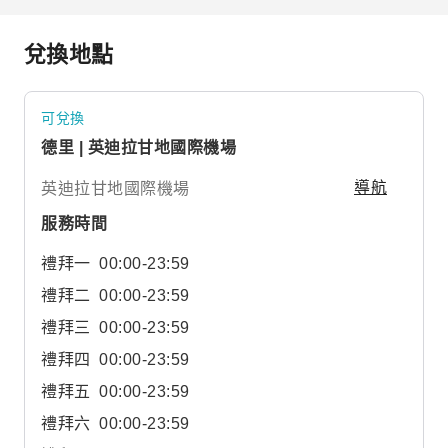
兌換地點
可兌換
德里 | 英迪拉甘地國際機場
英迪拉甘地國際機場
導航
服務時間
禮拜一
00:00-23:59
禮拜二
00:00-23:59
禮拜三
00:00-23:59
禮拜四
00:00-23:59
禮拜五
00:00-23:59
禮拜六
00:00-23:59