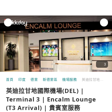
unread
notifications
3
首頁
印度
德里
新德里區
機場服務
英迪拉甘地國際機場(DEL) | Terminal 3 | Encalm Lounge (T3 Arrival) | 貴賓室服務
英迪拉甘地國際機場(DEL) |
Terminal 3 | Encalm Lounge
(T3 Arrival) | 貴賓室服務