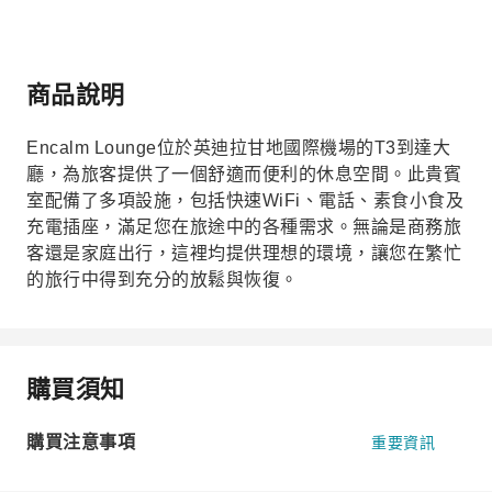
商品說明
Encalm Lounge位於英迪拉甘地國際機場的T3到達大
廳，為旅客提供了一個舒適而便利的休息空間。此貴賓
室配備了多項設施，包括快速WiFi、電話、素食小食及
充電插座，滿足您在旅途中的各種需求。無論是商務旅
客還是家庭出行，這裡均提供理想的環境，讓您在繁忙
的旅行中得到充分的放鬆與恢復。
購買須知
購買注意事項
重要資訊