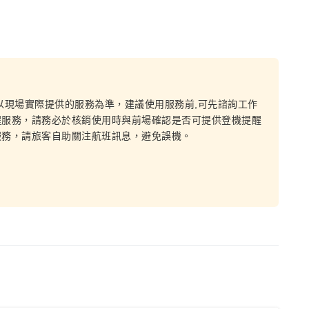
均以現場實際提供的服務為準，建議使用服務前,可先諮詢工作
醒服務，請務必於核銷使用時與前場確認是否可提供登機提醒
服務，請旅客自助關注航班訊息，避免誤機。