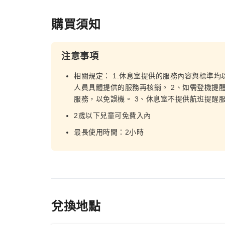
購買須知
注意事項
相關規定： 1.休息室提供的服務內容與標準
人員具體提供的服務再核銷。 2、如需登機提
服務，以免誤機。 3、休息室不提供航班提醒
2歲以下兒童可免費入內
最長使用時間：2小時
兌換地點