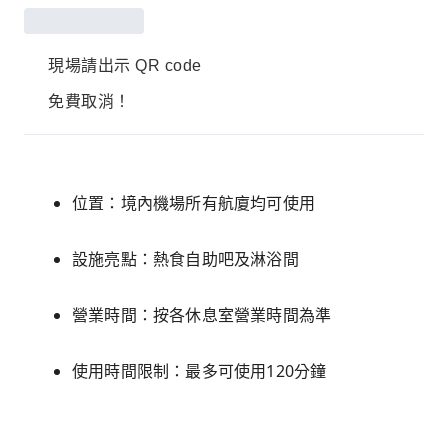
現場請出示 QR code
免費取消！
位置：境內機場所有航廈均可使用
設施亮點：熱食自助吧及淋浴間
營業時間：按各休息室營業時間為準
使用時間限制：最多可使用120分鐘