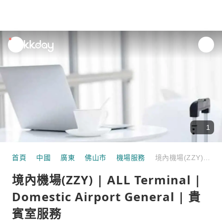
unread
notifications
1
首頁
中國
廣東
佛山市
機場服務
境內機場(ZZY) | ALL Terminal | Domestic Airport General | 貴賓室服務
境內機場(ZZY) | ALL Terminal |
Domestic Airport General | 貴
賓室服務