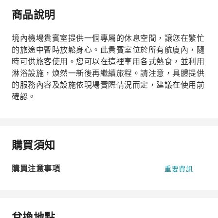
商品說明
境內機場貴賓室提供一個專屬的休息空間，讓您在繁忙
的旅途中暫時放鬆身心。此貴賓室位於所有航廈內，隨
時可供旅客使用。您可以在這裡享用各式熱食，並利用
淋浴設施，焕然一新後再繼續旅程。請注意，具體提供
的服務內容及設施依現場實際情況而定，建議在使用前
確認。
購買須知
購買注意事項
重要資訊
兌換地點