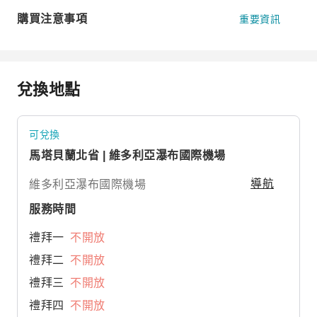
購買注意事項
重要資訊
兌換地點
可兌換
馬塔貝蘭北省 | 維多利亞瀑布國際機場
維多利亞瀑布國際機場
導航
服務時間
禮拜一
不開放
禮拜二
不開放
禮拜三
不開放
禮拜四
不開放