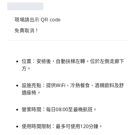
現場請出示 QR code
免費取消！
位置：安檢後，自動扶梯左轉，位於左側走廊下
方。
設施亮點：提供WiFi、冷熱餐食、酒精飲料及舒
適座椅。
營業時間：每日08:00至最晚航班。
使用時間限制：最多可使用120分鐘。