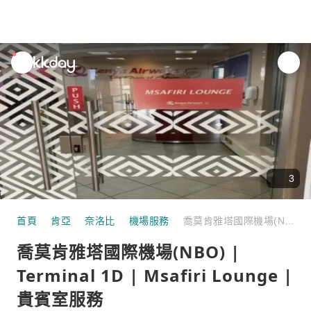
unread
notifications
3
首頁
肯亞
奈洛比
機場服務
喬莫肯雅塔國際機場(NBO) | Terminal 1D | Msafiri Lounge | 貴賓室服務
喬莫肯雅塔國際機場(NBO) |
Terminal 1D | Msafiri Lounge |
貴賓室服務