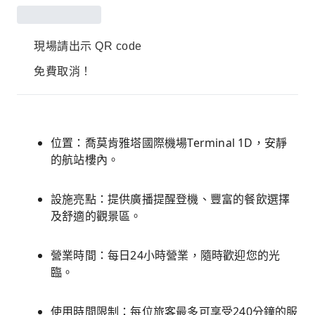
現場請出示 QR code
免費取消！
位置：喬莫肯雅塔國際機場Terminal 1D，安靜
的航站樓內。
設施亮點：提供廣播提醒登機、豐富的餐飲選擇
及舒適的觀景區。
營業時間：每日24小時營業，隨時歡迎您的光
臨。
使用時間限制：每位旅客最多可享受240分鐘的服