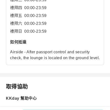
禮拜四
00:00-23:59
禮拜五
00:00-23:59
禮拜六
00:00-23:59
禮拜日
00:00-23:59
如何抵達
Airside - After passport control and security
check, the lounge is located on the ground level.
取得協助
KKday 幫助中心