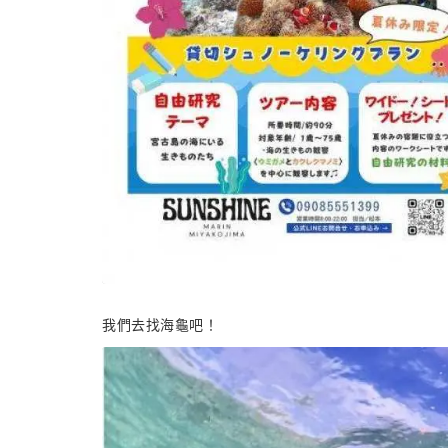
我們去找海龜吧！