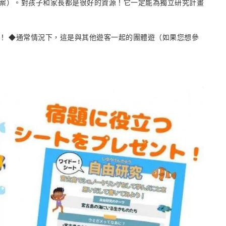
案）。對孩子和家長都是很好的資源！它一定能為獨立研究計畫
！ ◆通常情況下，這是與其他遊客一起的團體遊（如果您想參