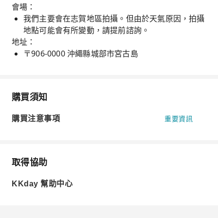
會場：
我們主要會在志賀地區拍攝。但由於天氣原因，拍攝
地點可能會有所變動，請提前諮詢。
地址：
〒906-0000 沖繩縣城部市宮古島
購買須知
購買注意事項
重要資訊
取得協助
KKday 幫助中心