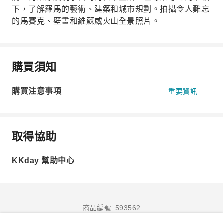
下，了解羅馬的藝術、建築和城市規劃。拍攝令人難忘
的馬賽克、壁畫和維蘇威火山全景照片。
購買須知
購買注意事項
重要資訊
取得協助
KKday 幫助中心
商品編號: 593562