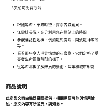
3天前可免費取消
跟隨導遊，穿越時空，探索古城龐貝。
無需排長隊，充分利用您在網站上的時間
參觀標誌性地標，例如羅馬廣場、阿波羅神廟等
等。
看看那些令人毛骨悚然的石膏像，它們定格了受
害者生命最後時刻的樣子。
從導遊那裡了解羅馬的藝術、建築和城市規劃
商品說明
此商品文案由機器翻譯提供，相關用語可能與慣用論
述、原文內容有所差異，請知悉。