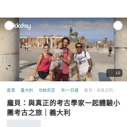
unread
notifications
10
首頁
義大利
坎帕尼亞
半/一日遊
龐貝：與真正的考古學家一起體驗小團考古之旅｜義大利
龐貝：與真正的考古學家一起體驗小
團考古之旅｜義大利