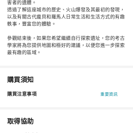
害者的遺體。
透過了解這座城市的歷史、火山爆發及其最初的發現，
以及有關古代龐貝和羅馬人日常生活和生活方式的有趣
軼事，豐富您的體驗。
參觀結束後，如果您希望繼續自行探索遺址，您的考古
學家將為您提供地圖和極好的建議，以便您進一步探索
最有趣的區域。
購買須知
購買注意事項
重要資訊
取得協助