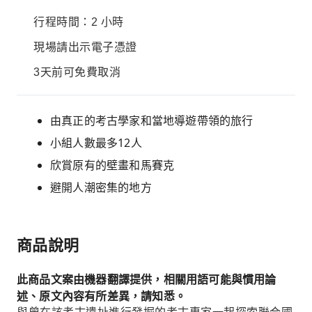
行程時間：2 小時
現場請出示電子憑證
3天前可免費取消
由真正的考古學家和當地導遊帶領的旅行
小組人數最多12人
欣賞原有的壁畫和馬賽克
避開人潮密集的地方
商品說明
此商品文案由機器翻譯提供，相關用語可能與慣用論
述、原文內容有所差異，請知悉。