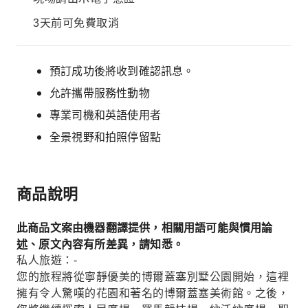
3天前可免費取消
預訂成功後將收到確認訊息。
允許攜帶服務性動物
專業司機和英語使用者
全景視野和拍照停留點
商品說明
此商品文案由機器翻譯提供，相關用語可能與慣用論
述、原文內容有所差異，請知悉。
私人旅遊：-
您的旅程將從寧靜優美的博爾蓋塞別墅公園開始，這裡
擁有令人驚嘆的花園和著名的博爾蓋塞美術館。之後，