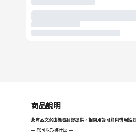
商品說明
此商品文案由機器翻譯提供，相關用語可能與慣用論
— 您可以期待什麼 —