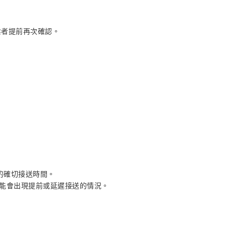
業者提前再次確認。
您的確切接送時間。
能會出現提前或延遲接送的情況。