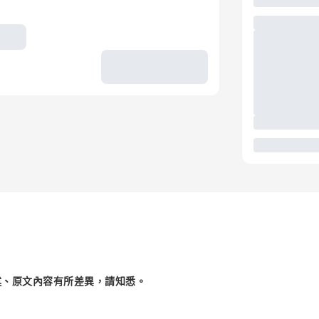
述、原文內容有所差異，請知悉。