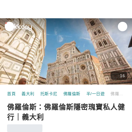
unread
notifications
16
首頁
義大利
托斯卡尼
佛羅倫斯
半/一日遊
佛羅倫斯：佛羅倫斯隱密瑰寶私人健行｜義大利
佛羅倫斯：佛羅倫斯隱密瑰寶私人健
行｜義大利