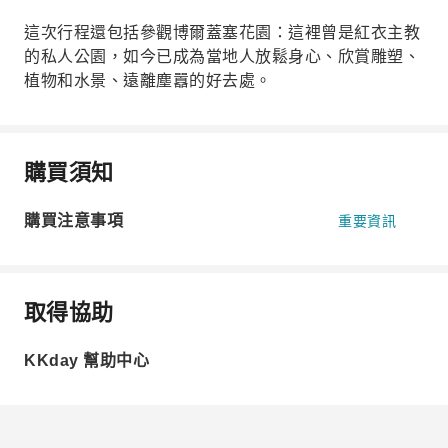
這次行程還包括參觀博爾蓋塞花園：這裡曾是紅衣主教
的私人公園，如今已成為當地人放鬆身心、欣賞雕塑、
植物和水景、遠離塵囂的好去處。
購買須知
購買注意事項
重要資訊
取得協助
KKday 幫助中心