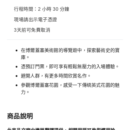
行程時間：2 小時 30 分鐘
現場請出示電子憑證
3天前可免費取消
在博爾蓋塞美術館的導覽遊中，探索藝術史的寶
庫。
憑預訂門票，即可享有輕鬆無壓力的入場體驗。
避開人群，有更多時間欣賞名作。
參觀博爾蓋塞花園，感受一下傳統英式花園的魅
力。
商品說明