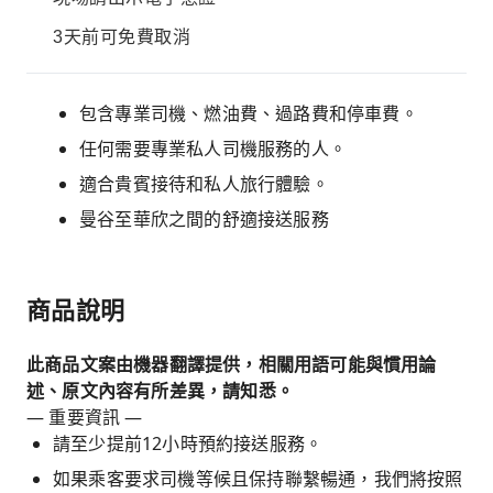
3天前可免費取消
包含專業司機、燃油費、過路費和停車費。
任何需要專業私人司機服務的人。
適合貴賓接待和私人旅行體驗。
曼谷至華欣之間的舒適接送服務
商品說明
此商品文案由機器翻譯提供，相關用語可能與慣用論
述、原文內容有所差異，請知悉。
— 重要資訊 —
請至少提前12小時預約接送服務。
如果乘客要求司機等候且保持聯繫暢通，我們將按照