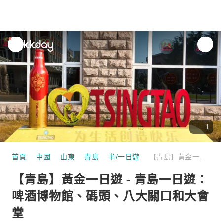
unread
notifications
1
首頁
中國
山東
青島
半/一日遊
【青島】黃金一日遊 - 青島一日遊：啤酒博物館、碼頭、八大關口和大會堂
【青島】黃金一日遊 - 青島一日遊：
啤酒博物館、碼頭、八大關口和大會
堂