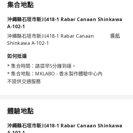
集合地點
沖繩縣石垣市新川418-1 Rabar Canaan Shinkawa
A-102-1
沖繩縣石垣市新川418-1 Rabar Canaan
導航
Shinkawa A-102-1
如何抵達
* 集合時間：請提早5分鐘到達。
* 集合地點：MKLABO - 香水製作體驗中心內
不提供交通服務
體驗地點
沖繩縣石垣市新川418-1 Rabar Canaan Shinkawa
A-102-1