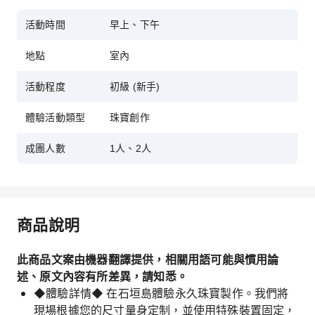
活動時間
早上、下午
地點
室內
活動程度
初級 (新手)
體驗活動類型
珠寶創作
成團人數
1人、2人
商品說明
此商品文案由機器翻譯提供，相關用語可能與慣用論
述、原文內容有所差異，請知悉。
◆體驗詳情◆ 在石垣島體驗永久珠寶製作。我們將
現場根據您的尺寸量身定制，並使用特殊裝置固定，