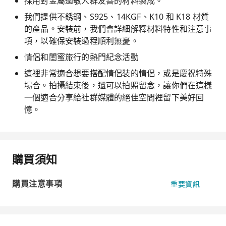
採用對金屬過敏人群友善的材料製成。
我們提供不銹鋼、S925、14KGF、K10 和 K18 材質
的產品。安裝前，我們會詳細解釋材料特性和注意事
項，以確保安裝過程順利無憂。
情侶和閨蜜旅行的熱門紀念活動
這裡非常適合想要搭配情侶裝的情侶，或是慶祝特殊
場合。拍攝結束後，還可以拍照留念，讓你們在這樣
一個適合分享給社群媒體的絕佳空間裡留下美好回
憶。
購買須知
購買注意事項
重要資訊