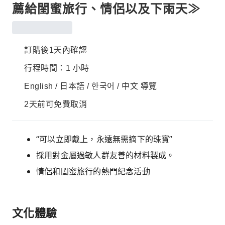
薦給閨蜜旅行、情侶以及下雨天≫
訂購後1天內確認
行程時間：1 小時
English / 日本語 / 한국어 / 中文 導覽
2天前可免費取消
“可以立即戴上，永遠無需摘下的珠寶”
採用對金屬過敏人群友善的材料製成。
情侶和閨蜜旅行的熱門紀念活動
文化體驗