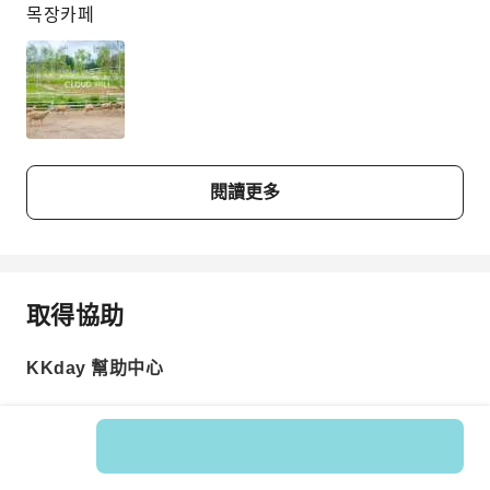
목장카페
閱讀更多
取得協助
KKday 幫助中心
商品編號: 589330