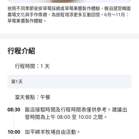
依照不同季節安排草莓採摘或草莓果醬製作體驗，親自感受韓國
農場文化與手作樂趣，為旅程增添更多互動回憶。6月～11月：
草莓果醬製作體驗。
行程介紹
行程時間：1 天
第1天
當天餐點：午餐
08:30
飯店接駁時間及行程時間表僅供參考。建議出
發時間為上午 08:00 至 10:00 之間。
10:00
加平綿羊牧場自由活動。