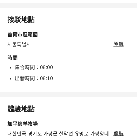
接駁地點
首爾市區範圍
서울특별시
導航
時間
集合時間：08:00
出發時間：08:10
體驗地點
加平綿羊牧場
대한민국 경기도 가평군 설악면 유명로 가평양떼
導航