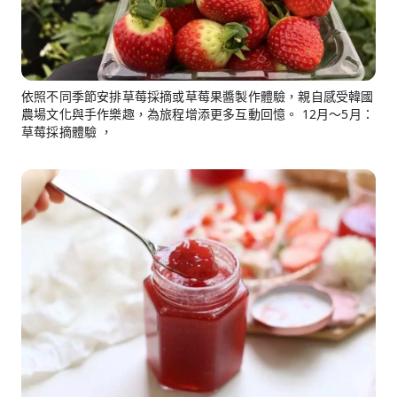
依照不同季節安排草莓採摘或草莓果醬製作體驗，親自感受韓國
農場文化與手作樂趣，為旅程增添更多互動回憶。 12月～5月：
草莓採摘體驗 ，