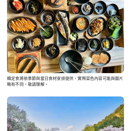
韓定食將依季節與當日食材安排提供，實際菜色內容可能與圖片
略有不同，敬請理解。