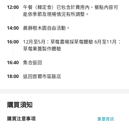
12:00
午餐（韓定食）已包含於費用內，餐點內容可
能依季節及現場情況有所調整。
14:00
晨靜樹木園自由活動。
16:00
12月至5月：草莓農場採草莓體驗 6月至11月：
草莓果醬製作體驗
16:40
集合返回
18:00
返回首爾市區飯店
購買須知
購買注意事項
重要資訊