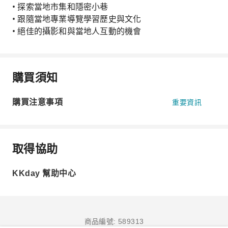
• 探索當地市集和隱密小巷
• 跟隨當地專業導覽學習歷史與文化
• 絕佳的攝影和與當地人互動的機會
購買須知
購買注意事項
重要資訊
取得協助
KKday 幫助中心
商品編號: 589313